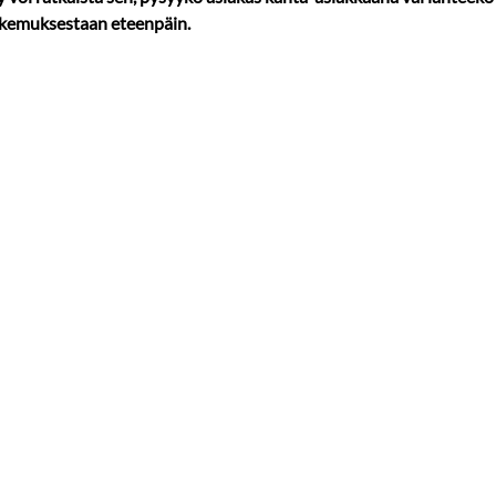
kemuksestaan eteenpäin.