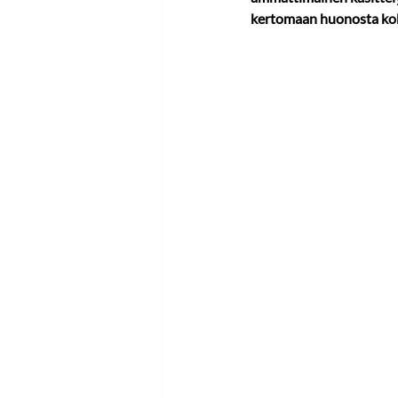
kertomaan huonosta ko