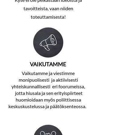
tavoitteista, vaan niiden
toteuttamisesta!
VAIKUTAMME
Vaikutamme ja viestimme
monipuolisesti ja aktiivisesti
yhteiskunnallisesti eri foorumeissa,
jotta hiusala ja sen erityispiirteet
huomioidaan myös poliittisessa
keskuskustelussa ja päätöksenteossa.